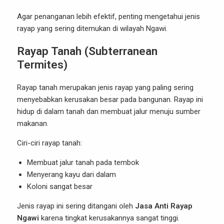
Agar penanganan lebih efektif, penting mengetahui jenis
rayap yang sering ditemukan di wilayah Ngawi.
Rayap Tanah (Subterranean
Termites)
Rayap tanah merupakan jenis rayap yang paling sering
menyebabkan kerusakan besar pada bangunan. Rayap ini
hidup di dalam tanah dan membuat jalur menuju sumber
makanan.
Ciri-ciri rayap tanah:
Membuat jalur tanah pada tembok
Menyerang kayu dari dalam
Koloni sangat besar
Jenis rayap ini sering ditangani oleh
Jasa Anti Rayap
Ngawi
karena tingkat kerusakannya sangat tinggi.