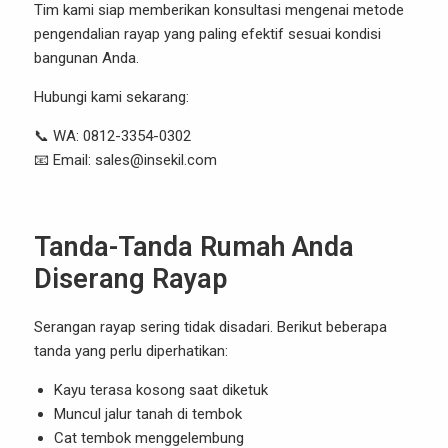
Tim kami siap memberikan konsultasi mengenai metode
pengendalian rayap yang paling efektif sesuai kondisi
bangunan Anda.
Hubungi kami sekarang:
📞 WA: 0812-3354-0302
📧 Email:
sales@insekil.com
Tanda-Tanda Rumah Anda
Diserang Rayap
Serangan rayap sering tidak disadari. Berikut beberapa
tanda yang perlu diperhatikan:
Kayu terasa kosong saat diketuk
Muncul jalur tanah di tembok
Cat tembok menggelembung