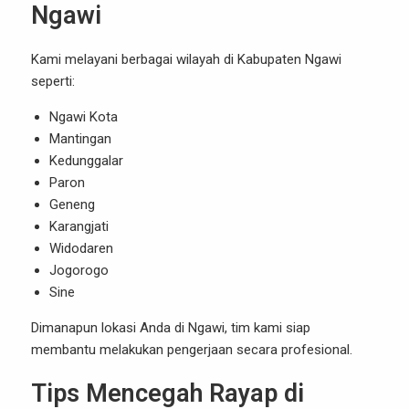
Ngawi
Kami melayani berbagai wilayah di Kabupaten Ngawi
seperti:
Ngawi Kota
Mantingan
Kedunggalar
Paron
Geneng
Karangjati
Widodaren
Jogorogo
Sine
Dimanapun lokasi Anda di Ngawi, tim kami siap
membantu melakukan pengerjaan secara profesional.
Tips Mencegah Rayap di