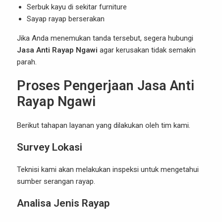
Serbuk kayu di sekitar furniture
Sayap rayap berserakan
Jika Anda menemukan tanda tersebut, segera hubungi
Jasa Anti Rayap Ngawi
agar kerusakan tidak semakin
parah.
Proses Pengerjaan Jasa Anti
Rayap Ngawi
Berikut tahapan layanan yang dilakukan oleh tim kami.
Survey Lokasi
Teknisi kami akan melakukan inspeksi untuk mengetahui
sumber serangan rayap.
Analisa Jenis Rayap