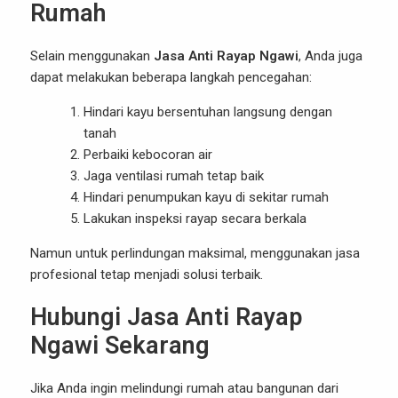
Rumah
Selain menggunakan
Jasa Anti Rayap Ngawi
, Anda juga
dapat melakukan beberapa langkah pencegahan:
Hindari kayu bersentuhan langsung dengan
tanah
Perbaiki kebocoran air
Jaga ventilasi rumah tetap baik
Hindari penumpukan kayu di sekitar rumah
Lakukan inspeksi rayap secara berkala
Namun untuk perlindungan maksimal, menggunakan jasa
profesional tetap menjadi solusi terbaik.
Hubungi Jasa Anti Rayap
Ngawi Sekarang
Jika Anda ingin melindungi rumah atau bangunan dari