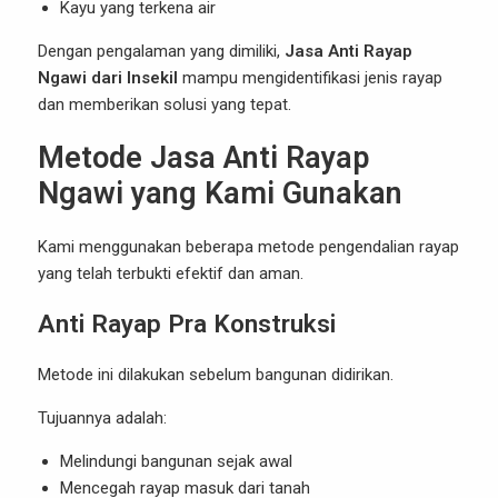
Kayu yang terkena air
Dengan pengalaman yang dimiliki,
Jasa Anti Rayap
Ngawi dari Insekil
mampu mengidentifikasi jenis rayap
dan memberikan solusi yang tepat.
Metode Jasa Anti Rayap
Ngawi yang Kami Gunakan
Kami menggunakan beberapa metode pengendalian rayap
yang telah terbukti efektif dan aman.
Anti Rayap Pra Konstruksi
Metode ini dilakukan sebelum bangunan didirikan.
Tujuannya adalah:
Melindungi bangunan sejak awal
Mencegah rayap masuk dari tanah