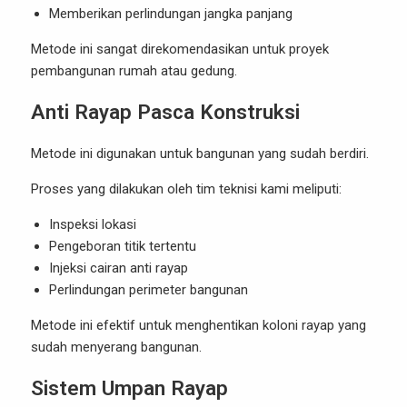
Memberikan perlindungan jangka panjang
Metode ini sangat direkomendasikan untuk proyek
pembangunan rumah atau gedung.
Anti Rayap Pasca Konstruksi
Metode ini digunakan untuk bangunan yang sudah berdiri.
Proses yang dilakukan oleh tim teknisi kami meliputi:
Inspeksi lokasi
Pengeboran titik tertentu
Injeksi cairan anti rayap
Perlindungan perimeter bangunan
Metode ini efektif untuk menghentikan koloni rayap yang
sudah menyerang bangunan.
Sistem Umpan Rayap