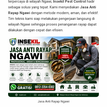
terpercaya di wilayah Ngawi,
Insekil Pest Control
hadir
sebagai solusi yang tepat. Kami menyediakan
Jasa Anti
Rayap Ngawi
dengan metode modern, aman, dan efektif.
Tim teknis kami siap melakukan pengerjaan langsung di
wilayah Ngawi sehingga proses penanganan rayap dapat
dilakukan dengan cepat dan efisien.
Jasa Anti Rayap Ngawi