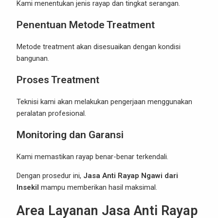
Kami menentukan jenis rayap dan tingkat serangan.
Penentuan Metode Treatment
Metode treatment akan disesuaikan dengan kondisi
bangunan.
Proses Treatment
Teknisi kami akan melakukan pengerjaan menggunakan
peralatan profesional.
Monitoring dan Garansi
Kami memastikan rayap benar-benar terkendali.
Dengan prosedur ini,
Jasa Anti Rayap Ngawi dari
Insekil
mampu memberikan hasil maksimal.
Area Layanan Jasa Anti Rayap