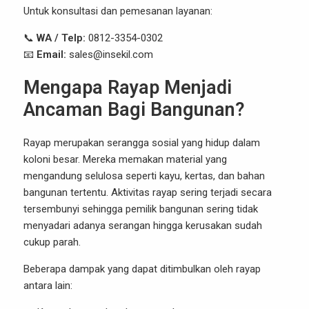
Untuk konsultasi dan pemesanan layanan:
📞
WA / Telp:
0812-3354-0302
📧
Email:
sales@insekil.com
Mengapa Rayap Menjadi
Ancaman Bagi Bangunan?
Rayap merupakan serangga sosial yang hidup dalam
koloni besar. Mereka memakan material yang
mengandung selulosa seperti kayu, kertas, dan bahan
bangunan tertentu. Aktivitas rayap sering terjadi secara
tersembunyi sehingga pemilik bangunan sering tidak
menyadari adanya serangan hingga kerusakan sudah
cukup parah.
Beberapa dampak yang dapat ditimbulkan oleh rayap
antara lain: