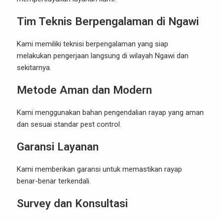
Tim Teknis Berpengalaman di Ngawi
Kami memiliki teknisi berpengalaman yang siap
melakukan pengerjaan langsung di wilayah Ngawi dan
sekitarnya.
Metode Aman dan Modern
Kami menggunakan bahan pengendalian rayap yang aman
dan sesuai standar pest control.
Garansi Layanan
Kami memberikan garansi untuk memastikan rayap
benar-benar terkendali.
Survey dan Konsultasi