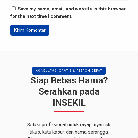
Save my name, email, and website in this browser
for the next time I comment.
KONSULTASI GRATIS & RESPON CEPAT
Siap Bebas Hama?
Serahkan pada
INSEKIL
Solusi profesional untuk rayap, nyamuk,
tikus, kutu kasur, dan hama serangga.