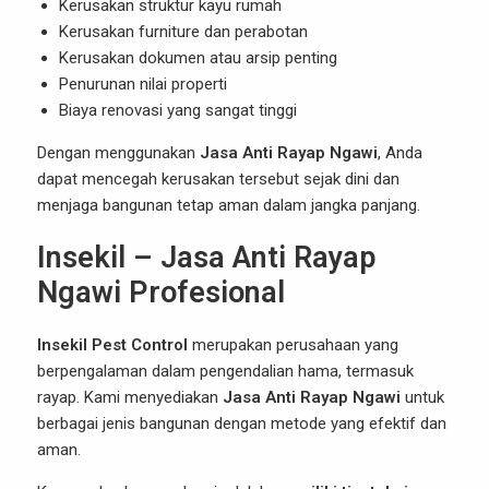
Kerusakan struktur kayu rumah
Kerusakan furniture dan perabotan
Kerusakan dokumen atau arsip penting
Penurunan nilai properti
Biaya renovasi yang sangat tinggi
Dengan menggunakan
Jasa Anti Rayap Ngawi
, Anda
dapat mencegah kerusakan tersebut sejak dini dan
menjaga bangunan tetap aman dalam jangka panjang.
Insekil – Jasa Anti Rayap
Ngawi Profesional
Insekil Pest Control
merupakan perusahaan yang
berpengalaman dalam pengendalian hama, termasuk
rayap. Kami menyediakan
Jasa Anti Rayap Ngawi
untuk
berbagai jenis bangunan dengan metode yang efektif dan
aman.