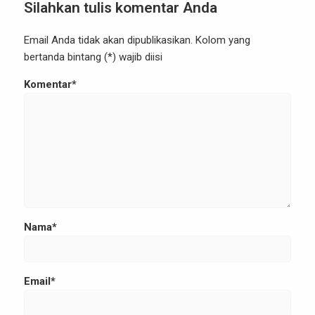
Silahkan tulis komentar Anda
Email Anda tidak akan dipublikasikan. Kolom yang
bertanda bintang (*) wajib diisi
Komentar*
Nama*
Email*