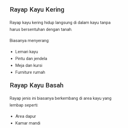
Rayap Kayu Kering
Rayap kayu kering hidup langsung di dalam kayu tanpa
harus bersentuhan dengan tanah.
Biasanya menyerang:
Lemari kayu
Pintu dan jendela
Meja dan kursi
Furniture rumah
Rayap Kayu Basah
Rayap jenis ini biasanya berkembang di area kayu yang
lembap seperti:
Area dapur
Kamar mandi