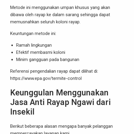
Metode ini menggunakan umpan khusus yang akan
dibawa oleh rayap ke dalam sarang sehingga dapat
memusnahkan seluruh koloni rayap.
Keuntungan metode ini:
Ramah lingkungan
Efektif membasmi koloni
Minim gangguan pada bangunan
Referensi pengendalian rayap dapat dilihat di:
https://www.epa.gov/termite-control
Keunggulan Menggunakan
Jasa Anti Rayap Ngawi dari
Insekil
Berikut beberapa alasan mengapa banyak pelanggan
mempercayakan layanan kami.