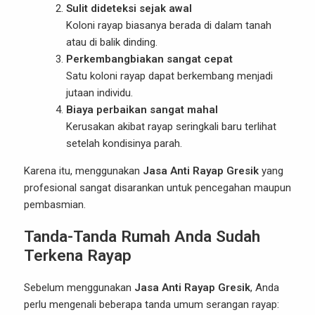
Sulit dideteksi sejak awal
Koloni rayap biasanya berada di dalam tanah
atau di balik dinding.
Perkembangbiakan sangat cepat
Satu koloni rayap dapat berkembang menjadi
jutaan individu.
Biaya perbaikan sangat mahal
Kerusakan akibat rayap seringkali baru terlihat
setelah kondisinya parah.
Karena itu, menggunakan
Jasa Anti Rayap Gresik
yang
profesional sangat disarankan untuk pencegahan maupun
pembasmian.
Tanda-Tanda Rumah Anda Sudah
Terkena Rayap
Sebelum menggunakan
Jasa Anti Rayap Gresik
, Anda
perlu mengenali beberapa tanda umum serangan rayap: