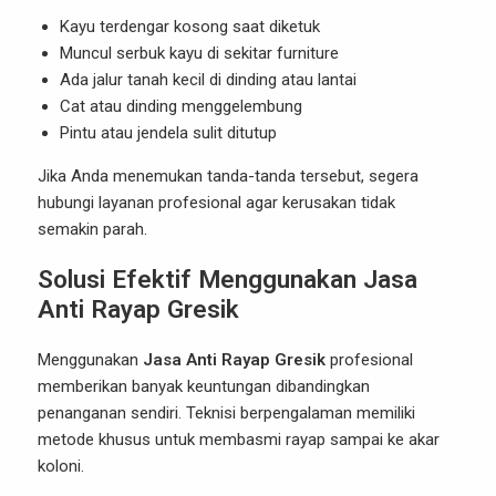
Kayu terdengar kosong saat diketuk
Muncul serbuk kayu di sekitar furniture
Ada jalur tanah kecil di dinding atau lantai
Cat atau dinding menggelembung
Pintu atau jendela sulit ditutup
Jika Anda menemukan tanda-tanda tersebut, segera
hubungi layanan profesional agar kerusakan tidak
semakin parah.
Solusi Efektif Menggunakan Jasa
Anti Rayap Gresik
Menggunakan
Jasa Anti Rayap Gresik
profesional
memberikan banyak keuntungan dibandingkan
penanganan sendiri. Teknisi berpengalaman memiliki
metode khusus untuk membasmi rayap sampai ke akar
koloni.