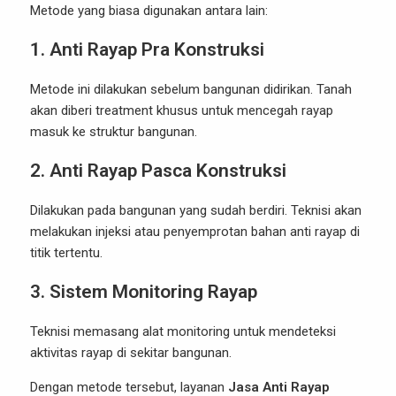
Metode yang biasa digunakan antara lain:
1. Anti Rayap Pra Konstruksi
Metode ini dilakukan sebelum bangunan didirikan. Tanah
akan diberi treatment khusus untuk mencegah rayap
masuk ke struktur bangunan.
2. Anti Rayap Pasca Konstruksi
Dilakukan pada bangunan yang sudah berdiri. Teknisi akan
melakukan injeksi atau penyemprotan bahan anti rayap di
titik tertentu.
3. Sistem Monitoring Rayap
Teknisi memasang alat monitoring untuk mendeteksi
aktivitas rayap di sekitar bangunan.
Dengan metode tersebut, layanan
Jasa Anti Rayap