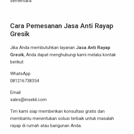
sementara.
Cara Pemesanan Jasa Anti Rayap
Gresik
Jika Anda membutuhkan layanan
Jasa Anti Rayap
Gresik
, Anda dapat menghubungi kami melalui kontak
berikut:
WhatsApp
081216738354
Email
sales@insekil.com
Tim kami siap memberikan konsultasi gratis dan
membantu menentukan solusi terbaik untuk masalah
rayap di rumah atau bangunan Anda.