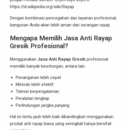
https://id.wikipedia.org/wiki/Rayap
Dengan kombinasi pencegahan dan layanan profesional,
bangunan Anda akan lebih aman dari serangan rayap.
Mengapa Memilih Jasa Anti Rayap
Gresik Profesional?
Menggunakan
Jasa Anti Rayap Gresik
profesional
memiliki banyak keuntungan, antara lain:
Penanganan lebih cepat
Metode lebih efektif
Teknisi berpengalaman
Peralatan lengkap
Perlindungan jangka panjang
Hal ini tentu jauh lebih baik dibandingkan menggunakan
produk anti rayap biasa yang seringkali hanya bersifat