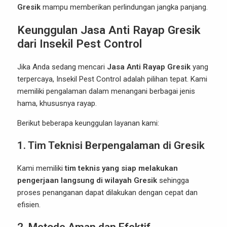
Gresik
mampu memberikan perlindungan jangka panjang.
Keunggulan Jasa Anti Rayap Gresik
dari Insekil Pest Control
Jika Anda sedang mencari
Jasa Anti Rayap Gresik
yang
terpercaya, Insekil Pest Control adalah pilihan tepat. Kami
memiliki pengalaman dalam menangani berbagai jenis
hama, khususnya rayap.
Berikut beberapa keunggulan layanan kami:
1. Tim Teknisi Berpengalaman di Gresik
Kami memiliki
tim teknis yang siap melakukan
pengerjaan langsung di wilayah Gresik
sehingga
proses penanganan dapat dilakukan dengan cepat dan
efisien.