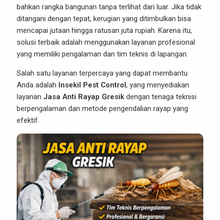
bahkan rangka bangunan tanpa terlihat dari luar. Jika tidak
ditangani dengan tepat, kerugian yang ditimbulkan bisa
mencapai jutaan hingga ratusan juta rupiah. Karena itu,
solusi terbaik adalah menggunakan layanan profesional
yang memiliki pengalaman dan tim teknis di lapangan.
Salah satu layanan terpercaya yang dapat membantu
Anda adalah
Insekil Pest Control
, yang menyediakan
layanan
Jasa Anti Rayap Gresik
dengan tenaga teknisi
berpengalaman dan metode pengendalian rayap yang
efektif.