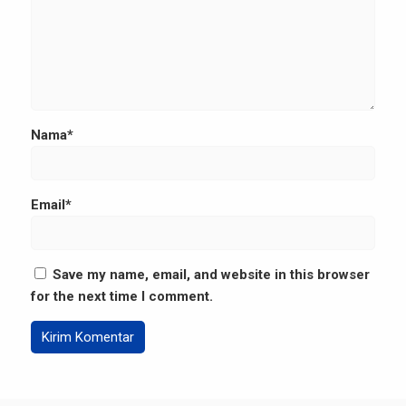
Nama*
Email*
Save my name, email, and website in this browser
for the next time I comment.