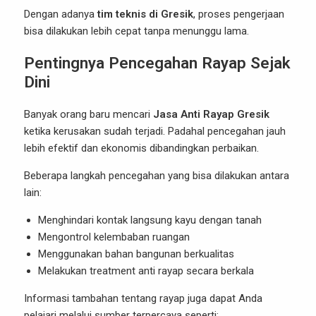
Dengan adanya
tim teknis di Gresik
, proses pengerjaan
bisa dilakukan lebih cepat tanpa menunggu lama.
Pentingnya Pencegahan Rayap Sejak
Dini
Banyak orang baru mencari
Jasa Anti Rayap Gresik
ketika kerusakan sudah terjadi. Padahal pencegahan jauh
lebih efektif dan ekonomis dibandingkan perbaikan.
Beberapa langkah pencegahan yang bisa dilakukan antara
lain:
Menghindari kontak langsung kayu dengan tanah
Mengontrol kelembaban ruangan
Menggunakan bahan bangunan berkualitas
Melakukan treatment anti rayap secara berkala
Informasi tambahan tentang rayap juga dapat Anda
pelajari melalui sumber terpercaya seperti: