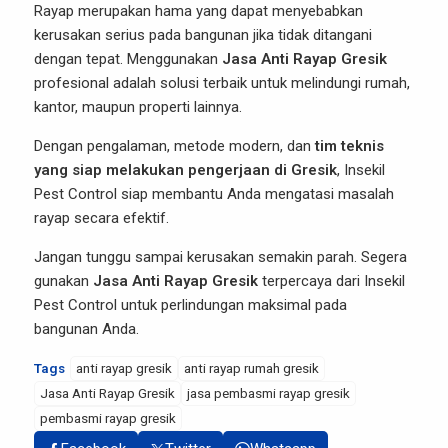
Rayap merupakan hama yang dapat menyebabkan
kerusakan serius pada bangunan jika tidak ditangani
dengan tepat. Menggunakan
Jasa Anti Rayap Gresik
profesional adalah solusi terbaik untuk melindungi rumah,
kantor, maupun properti lainnya.
Dengan pengalaman, metode modern, dan
tim teknis
yang siap melakukan pengerjaan di Gresik
, Insekil
Pest Control siap membantu Anda mengatasi masalah
rayap secara efektif.
Jangan tunggu sampai kerusakan semakin parah. Segera
gunakan
Jasa Anti Rayap Gresik
terpercaya dari Insekil
Pest Control untuk perlindungan maksimal pada
bangunan Anda.
Tags
anti rayap gresik
anti rayap rumah gresik
Jasa Anti Rayap Gresik
jasa pembasmi rayap gresik
pembasmi rayap gresik