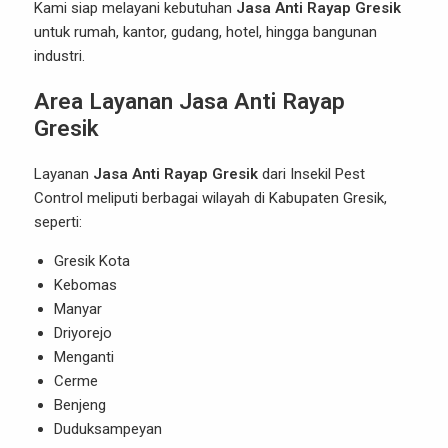
Kami siap melayani kebutuhan
Jasa Anti Rayap Gresik
untuk rumah, kantor, gudang, hotel, hingga bangunan
industri.
Area Layanan Jasa Anti Rayap
Gresik
Layanan
Jasa Anti Rayap Gresik
dari Insekil Pest
Control meliputi berbagai wilayah di Kabupaten Gresik,
seperti:
Gresik Kota
Kebomas
Manyar
Driyorejo
Menganti
Cerme
Benjeng
Duduksampeyan