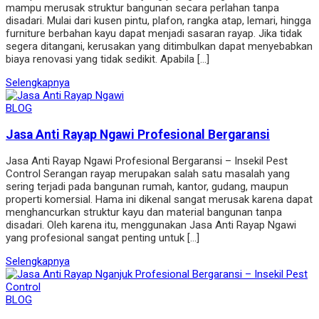
mampu merusak struktur bangunan secara perlahan tanpa
disadari. Mulai dari kusen pintu, plafon, rangka atap, lemari, hingga
furniture berbahan kayu dapat menjadi sasaran rayap. Jika tidak
segera ditangani, kerusakan yang ditimbulkan dapat menyebabkan
biaya renovasi yang tidak sedikit. Apabila […]
Selengkapnya
BLOG
Jasa Anti Rayap Ngawi Profesional Bergaransi
Jasa Anti Rayap Ngawi Profesional Bergaransi – Insekil Pest
Control Serangan rayap merupakan salah satu masalah yang
sering terjadi pada bangunan rumah, kantor, gudang, maupun
properti komersial. Hama ini dikenal sangat merusak karena dapat
menghancurkan struktur kayu dan material bangunan tanpa
disadari. Oleh karena itu, menggunakan Jasa Anti Rayap Ngawi
yang profesional sangat penting untuk […]
Selengkapnya
BLOG