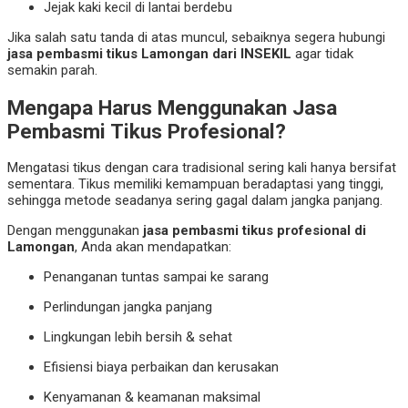
Jejak kaki kecil di lantai berdebu
Jika salah satu tanda di atas muncul, sebaiknya segera hubungi
jasa pembasmi tikus Lamongan dari INSEKIL
agar tidak
semakin parah.
Mengapa Harus Menggunakan Jasa
Pembasmi Tikus Profesional?
Mengatasi tikus dengan cara tradisional sering kali hanya bersifat
sementara. Tikus memiliki kemampuan beradaptasi yang tinggi,
sehingga metode seadanya sering gagal dalam jangka panjang.
Dengan menggunakan
jasa pembasmi tikus profesional di
Lamongan
, Anda akan mendapatkan:
Penanganan tuntas sampai ke sarang
Perlindungan jangka panjang
Lingkungan lebih bersih & sehat
Efisiensi biaya perbaikan dan kerusakan
Kenyamanan & keamanan maksimal