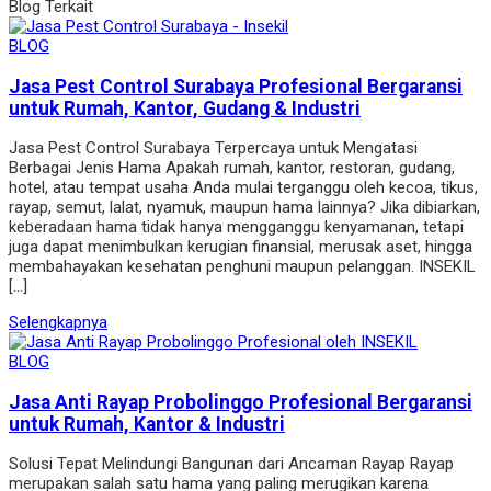
Blog Terkait
BLOG
Jasa Pest Control Surabaya Profesional Bergaransi
untuk Rumah, Kantor, Gudang & Industri
Jasa Pest Control Surabaya Terpercaya untuk Mengatasi
Berbagai Jenis Hama Apakah rumah, kantor, restoran, gudang,
hotel, atau tempat usaha Anda mulai terganggu oleh kecoa, tikus,
rayap, semut, lalat, nyamuk, maupun hama lainnya? Jika dibiarkan,
keberadaan hama tidak hanya mengganggu kenyamanan, tetapi
juga dapat menimbulkan kerugian finansial, merusak aset, hingga
membahayakan kesehatan penghuni maupun pelanggan. INSEKIL
[…]
Selengkapnya
BLOG
Jasa Anti Rayap Probolinggo Profesional Bergaransi
untuk Rumah, Kantor & Industri
Solusi Tepat Melindungi Bangunan dari Ancaman Rayap Rayap
merupakan salah satu hama yang paling merugikan karena