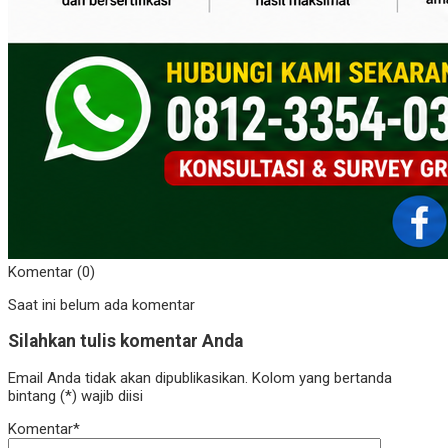
Komentar (0)
Saat ini belum ada komentar
Silahkan tulis komentar Anda
Email Anda tidak akan dipublikasikan. Kolom yang bertanda
bintang (*) wajib diisi
Komentar*