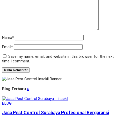
Nama*
Email*
Save my name, email, and website in this browser for the next
time I comment.
Blog Terbaru
»
BLOG
Jasa Pest Control Surabaya Profesional Bergaransi