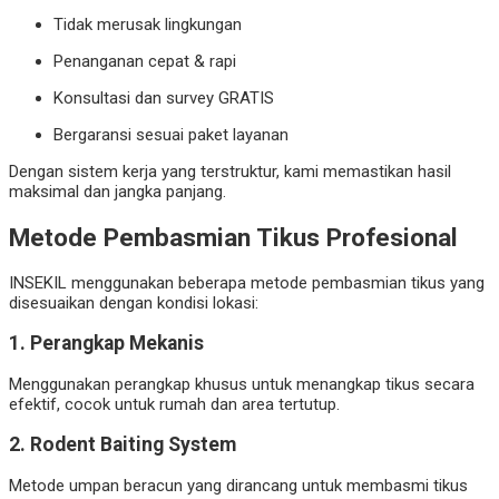
Tidak merusak lingkungan
Penanganan cepat & rapi
Konsultasi dan survey GRATIS
Bergaransi sesuai paket layanan
Dengan sistem kerja yang terstruktur, kami memastikan hasil
maksimal dan jangka panjang.
Metode Pembasmian Tikus Profesional
INSEKIL menggunakan beberapa metode pembasmian tikus yang
disesuaikan dengan kondisi lokasi:
1. Perangkap Mekanis
Menggunakan perangkap khusus untuk menangkap tikus secara
efektif, cocok untuk rumah dan area tertutup.
2. Rodent Baiting System
Metode umpan beracun yang dirancang untuk membasmi tikus