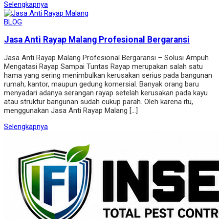
Selengkapnya
BLOG
Jasa Anti Rayap Malang Profesional Bergaransi
Jasa Anti Rayap Malang Profesional Bergaransi – Solusi Ampuh
Mengatasi Rayap Sampai Tuntas Rayap merupakan salah satu
hama yang sering menimbulkan kerusakan serius pada bangunan
rumah, kantor, maupun gedung komersial. Banyak orang baru
menyadari adanya serangan rayap setelah kerusakan pada kayu
atau struktur bangunan sudah cukup parah. Oleh karena itu,
menggunakan Jasa Anti Rayap Malang […]
Selengkapnya