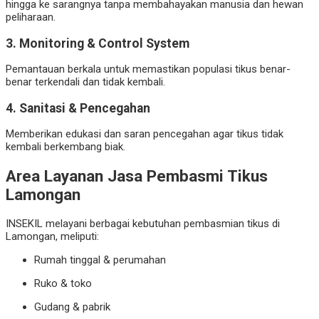
hingga ke sarangnya tanpa membahayakan manusia dan hewan
peliharaan.
3. Monitoring & Control System
Pemantauan berkala untuk memastikan populasi tikus benar-
benar terkendali dan tidak kembali.
4. Sanitasi & Pencegahan
Memberikan edukasi dan saran pencegahan agar tikus tidak
kembali berkembang biak.
Area Layanan Jasa Pembasmi Tikus
Lamongan
INSEKIL melayani berbagai kebutuhan pembasmian tikus di
Lamongan, meliputi:
Rumah tinggal & perumahan
Ruko & toko
Gudang & pabrik