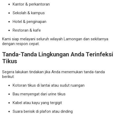
Kantor & perkantoran
Sekolah & kampus
Hotel & penginapan
Restoran & kafe
Kami siap melayani seluruh wilayah Lamongan dan sekitarnya
dengan respon cepat.
Tanda-Tanda Lingkungan Anda Terinfeksi
Tikus
Segera lakukan tindakan jika Anda menemukan tanda-tanda
berikut:
Kotoran tikus di lantai atau sudut ruangan
Bau menyengat dari urine tikus
Kabel atau kayu yang tergigit
Suara berisik di plafon atau dinding