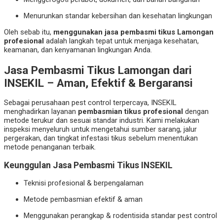
Menurunkan standar kebersihan dan kesehatan lingkungan
Oleh sebab itu,
menggunakan jasa pembasmi tikus Lamongan
profesional
adalah langkah tepat untuk menjaga kesehatan,
keamanan, dan kenyamanan lingkungan Anda.
Jasa Pembasmi Tikus Lamongan dari
INSEKIL – Aman, Efektif & Bergaransi
Sebagai perusahaan pest control terpercaya, INSEKIL
menghadirkan layanan
pembasmian tikus profesional
dengan
metode terukur dan sesuai standar industri. Kami melakukan
inspeksi menyeluruh untuk mengetahui sumber sarang, jalur
pergerakan, dan tingkat infestasi tikus sebelum menentukan
metode penanganan terbaik.
Keunggulan Jasa Pembasmi Tikus INSEKIL
Teknisi profesional & berpengalaman
Metode pembasmian efektif & aman
Menggunakan perangkap & rodentisida standar pest control