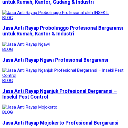
untuk Rumah, Kantor, Gudang & Industri
BLOG
Jasa Anti Rayap Probolinggo Profesional Bergaransi
untuk Rumah, Kantor & Industri
BLOG
Jasa Anti Rayap Ngawi Profesional Bergaransi
BLOG
Jasa Anti Rayap Nganjuk Profesional Bergaransi –
Insekil Pest Control
BLOG
Jasa Anti Rayap Mojokerto Profesional Bergaransi