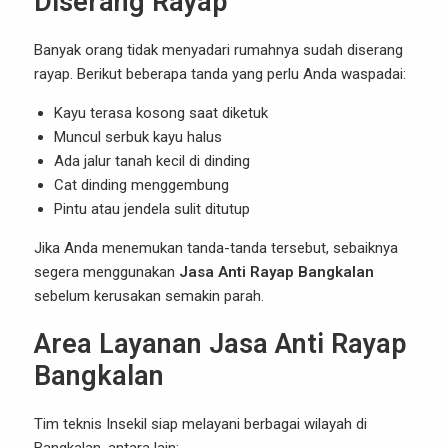
Diserang Rayap
Banyak orang tidak menyadari rumahnya sudah diserang
rayap. Berikut beberapa tanda yang perlu Anda waspadai:
Kayu terasa kosong saat diketuk
Muncul serbuk kayu halus
Ada jalur tanah kecil di dinding
Cat dinding menggembung
Pintu atau jendela sulit ditutup
Jika Anda menemukan tanda-tanda tersebut, sebaiknya
segera menggunakan
Jasa Anti Rayap Bangkalan
sebelum kerusakan semakin parah.
Area Layanan Jasa Anti Rayap
Bangkalan
Tim teknis Insekil siap melayani berbagai wilayah di