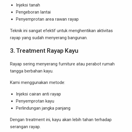
Injeksi tanah
Pengeboran lantai
Penyemprotan area rawan rayap
Teknik ini sangat efektif untuk menghentikan aktivitas
rayap yang sudah menyerang bangunan.
3. Treatment Rayap Kayu
Rayap sering menyerang furniture atau perabot rumah
tangga berbahan kayu.
Kami menggunakan metode:
Injeksi cairan anti rayap
Penyemprotan kayu
Perlindungan jangka panjang
Dengan treatment ini, kayu akan lebih tahan terhadap
serangan rayap.