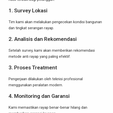
1. Survey Lokasi
Tim kami akan melakukan pengecekan kondisi bangunan
dan tingkat serangan rayap.
2. Analisis dan Rekomendasi
Setelah survey, kami akan memberikan rekomendasi
metode anti rayap yang paling efektif.
3. Proses Treatment
Pengerjaan dilakukan oleh teknisi profesional
menggunakan peralatan modern.
4. Monitoring dan Garansi
Kami memastikan rayap benar-benar hilang dan