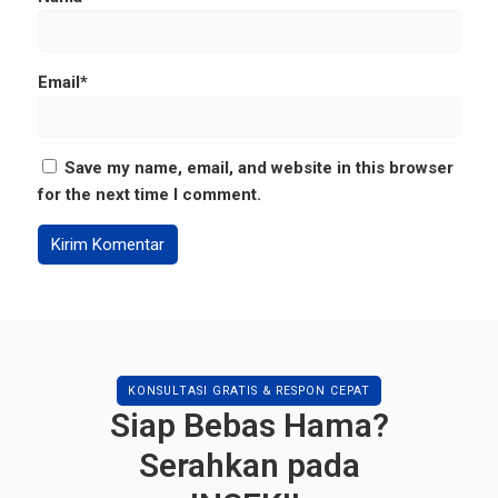
Email*
Save my name, email, and website in this browser
for the next time I comment.
KONSULTASI GRATIS & RESPON CEPAT
Siap Bebas Hama?
Serahkan pada