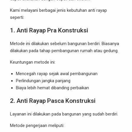
Kami melayani berbagai jenis kebutuhan anti rayap
seperti:
1. Anti Rayap Pra Konstruksi
Metode ini dilakukan sebelum bangunan berdiri. Biasanya
dilakukan pada tahap pembangunan rumah atau gedung.
Keuntungan metode ini:
Mencegah rayap sejak awal pembangunan
Perlindungan jangka panjang
Biaya lebih hemat dibanding perbaikan
2. Anti Rayap Pasca Konstruksi
Layanan ini dilakukan pada bangunan yang sudah berdiri.
Metode pengerjaan meliputi: