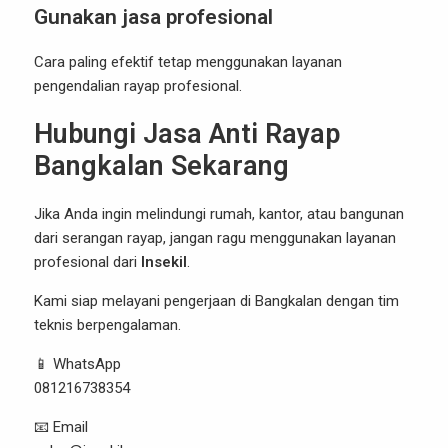
Gunakan jasa profesional
Cara paling efektif tetap menggunakan layanan
pengendalian rayap profesional.
Hubungi Jasa Anti Rayap
Bangkalan Sekarang
Jika Anda ingin melindungi rumah, kantor, atau bangunan
dari serangan rayap, jangan ragu menggunakan layanan
profesional dari
Insekil
.
Kami siap melayani pengerjaan di Bangkalan dengan tim
teknis berpengalaman.
📱 WhatsApp
081216738354
📧 Email