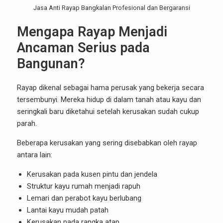
Jasa Anti Rayap Bangkalan Profesional dan Bergaransi
Mengapa Rayap Menjadi
Ancaman Serius pada
Bangunan?
Rayap dikenal sebagai hama perusak yang bekerja secara
tersembunyi. Mereka hidup di dalam tanah atau kayu dan
seringkali baru diketahui setelah kerusakan sudah cukup
parah.
Beberapa kerusakan yang sering disebabkan oleh rayap
antara lain:
Kerusakan pada kusen pintu dan jendela
Struktur kayu rumah menjadi rapuh
Lemari dan perabot kayu berlubang
Lantai kayu mudah patah
Kerusakan pada rangka atap