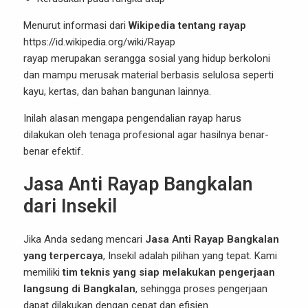
Menurut informasi dari
Wikipedia tentang rayap
https://id.wikipedia.org/wiki/Rayap
rayap merupakan serangga sosial yang hidup berkoloni
dan mampu merusak material berbasis selulosa seperti
kayu, kertas, dan bahan bangunan lainnya.
Inilah alasan mengapa pengendalian rayap harus
dilakukan oleh tenaga profesional agar hasilnya benar-
benar efektif.
Jasa Anti Rayap Bangkalan
dari Insekil
Jika Anda sedang mencari
Jasa Anti Rayap Bangkalan
yang terpercaya
, Insekil adalah pilihan yang tepat. Kami
memiliki
tim teknis yang siap melakukan pengerjaan
langsung di Bangkalan
, sehingga proses pengerjaan
dapat dilakukan dengan cepat dan efisien.