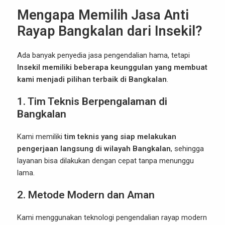
Mengapa Memilih Jasa Anti
Rayap Bangkalan dari Insekil?
Ada banyak penyedia jasa pengendalian hama, tetapi
Insekil memiliki beberapa keunggulan yang membuat
kami menjadi pilihan terbaik di Bangkalan
.
1. Tim Teknis Berpengalaman di
Bangkalan
Kami memiliki
tim teknis yang siap melakukan
pengerjaan langsung di wilayah Bangkalan
, sehingga
layanan bisa dilakukan dengan cepat tanpa menunggu
lama.
2. Metode Modern dan Aman
Kami menggunakan teknologi pengendalian rayap modern