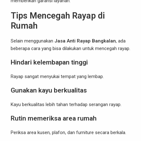
memberikan garansi layanan.
Tips Mencegah Rayap di
Rumah
Selain menggunakan
Jasa Anti Rayap Bangkalan
, ada
beberapa cara yang bisa dilakukan untuk mencegah rayap.
Hindari kelembapan tinggi
Rayap sangat menyukai tempat yang lembap.
Gunakan kayu berkualitas
Kayu berkualitas lebih tahan terhadap serangan rayap.
Rutin memeriksa area rumah
Periksa area kusen, plafon, dan furniture secara berkala.