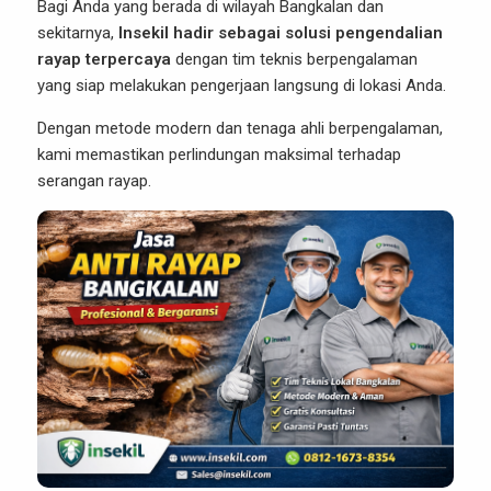
Bagi Anda yang berada di wilayah Bangkalan dan
sekitarnya,
Insekil hadir sebagai solusi pengendalian
rayap terpercaya
dengan tim teknis berpengalaman
yang siap melakukan pengerjaan langsung di lokasi Anda.
Dengan metode modern dan tenaga ahli berpengalaman,
kami memastikan perlindungan maksimal terhadap
serangan rayap.