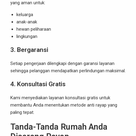
yang aman untuk:
keluarga
anak-anak
hewan peliharaan
lingkungan
3. Bergaransi
Setiap pengerjaan dilengkapi dengan garansi layanan
sehingga pelanggan mendapatkan perlindungan maksimal.
4. Konsultasi Gratis
Kami menyediakan layanan konsultasi gratis untuk
membantu Anda menentukan metode anti rayap yang
paling tepat.
Tanda-Tanda Rumah Anda