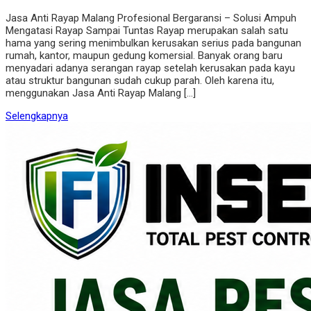
Jasa Anti Rayap Malang Profesional Bergaransi – Solusi Ampuh
Mengatasi Rayap Sampai Tuntas Rayap merupakan salah satu
hama yang sering menimbulkan kerusakan serius pada bangunan
rumah, kantor, maupun gedung komersial. Banyak orang baru
menyadari adanya serangan rayap setelah kerusakan pada kayu
atau struktur bangunan sudah cukup parah. Oleh karena itu,
menggunakan Jasa Anti Rayap Malang […]
Selengkapnya