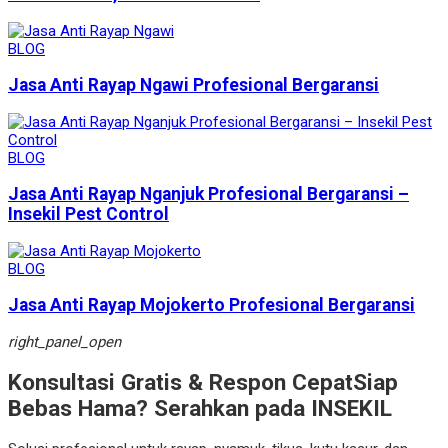
BLOG
Jasa Anti Rayap Ngawi Profesional Bergaransi
BLOG
Jasa Anti Rayap Nganjuk Profesional Bergaransi –
Insekil Pest Control
BLOG
Jasa Anti Rayap Mojokerto Profesional Bergaransi
right_panel_open
Konsultasi Gratis & Respon Cepat
Siap
Bebas Hama? Serahkan pada INSEKIL