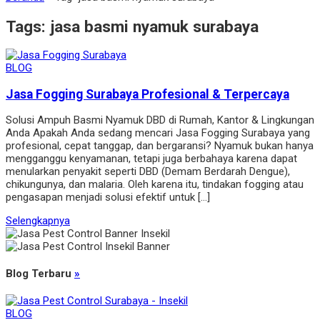
Tags:
jasa basmi nyamuk surabaya
BLOG
Jasa Fogging Surabaya Profesional & Terpercaya
Solusi Ampuh Basmi Nyamuk DBD di Rumah, Kantor & Lingkungan
Anda Apakah Anda sedang mencari Jasa Fogging Surabaya yang
profesional, cepat tanggap, dan bergaransi? Nyamuk bukan hanya
mengganggu kenyamanan, tetapi juga berbahaya karena dapat
menularkan penyakit seperti DBD (Demam Berdarah Dengue),
chikungunya, dan malaria. Oleh karena itu, tindakan fogging atau
pengasapan menjadi solusi efektif untuk […]
Selengkapnya
Blog Terbaru
»
BLOG