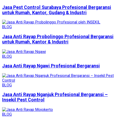
Jasa Pest Control Surabaya Profesional Bergaransi
untuk Rumah, Kantor, Gudang & Industri
BLOG
Jasa Anti Rayap Probolinggo Profesional Bergaransi
untuk Rumah, Kantor & Industri
BLOG
Jasa Anti Rayap Ngawi Profesional Bergaransi
BLOG
Jasa Anti Rayap Nganjuk Profesional Bergaransi –
Insekil Pest Control
BLOG