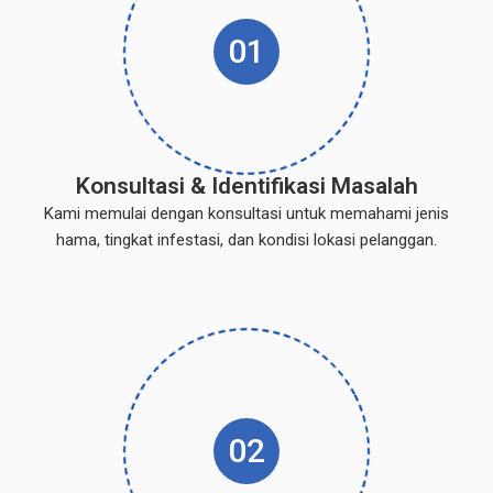
01
Konsultasi & Identifikasi Masalah
Kami memulai dengan konsultasi untuk memahami jenis
hama, tingkat infestasi, dan kondisi lokasi pelanggan.
02