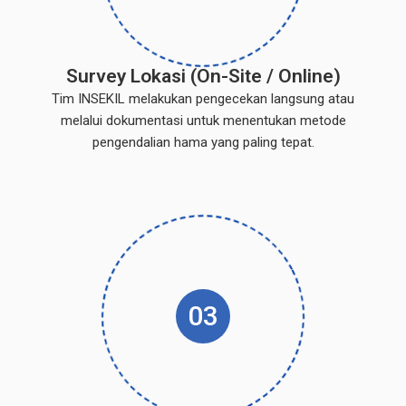
Survey Lokasi (On-Site / Online)
Tim INSEKIL melakukan pengecekan langsung atau
melalui dokumentasi untuk menentukan metode
pengendalian hama yang paling tepat.
03