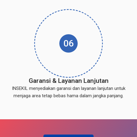
06
Garansi & Layanan Lanjutan
INSEKIL menyediakan garansi dan layanan lanjutan untuk
menjaga area tetap bebas hama dalam jangka panjang.