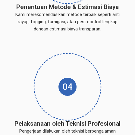
Penentuan Metode & Estimasi Biaya
Kami merekomendasikan metode terbaik seperti anti
rayap, fogging, fumigasi, atau pest control lengkap
dengan estimasi biaya transparan.
04
Pelaksanaan oleh Teknisi Profesional
Pengerjaan dilakukan oleh teknisi berpengalaman