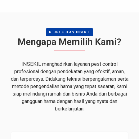
KEUNGGULAN INSEKIL
Mengapa Memilih Kami?
INSEKIL menghadirkan layanan pest control
profesional dengan pendekatan yang efektif, aman,
dan terpercaya. Didukung teknisi berpengalaman serta
metode pengendalian hama yang tepat sasaran, kami
siap melindungi rumah dan bisnis Anda dari berbagai
gangguan hama dengan hasil yang nyata dan
berkelanjutan.