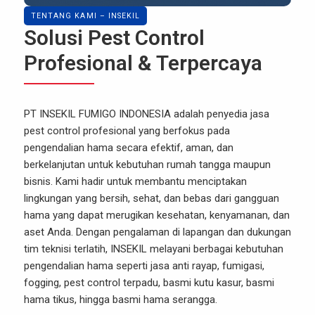
TENTANG KAMI – INSEKIL
Solusi Pest Control
Profesional & Terpercaya
PT INSEKIL FUMIGO INDONESIA adalah penyedia jasa
pest control profesional yang berfokus pada
pengendalian hama secara efektif, aman, dan
berkelanjutan untuk kebutuhan rumah tangga maupun
bisnis. Kami hadir untuk membantu menciptakan
lingkungan yang bersih, sehat, dan bebas dari gangguan
hama yang dapat merugikan kesehatan, kenyamanan, dan
aset Anda. Dengan pengalaman di lapangan dan dukungan
tim teknisi terlatih, INSEKIL melayani berbagai kebutuhan
pengendalian hama seperti jasa anti rayap, fumigasi,
fogging, pest control terpadu, basmi kutu kasur, basmi
hama tikus, hingga basmi hama serangga.