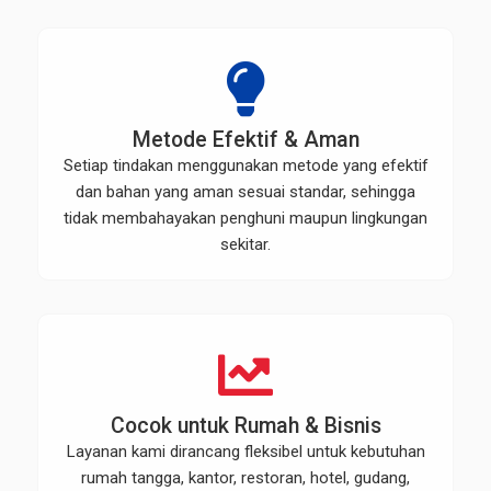
Metode Efektif & Aman
Setiap tindakan menggunakan metode yang efektif
dan bahan yang aman sesuai standar, sehingga
tidak membahayakan penghuni maupun lingkungan
sekitar.
Cocok untuk Rumah & Bisnis
Layanan kami dirancang fleksibel untuk kebutuhan
rumah tangga, kantor, restoran, hotel, gudang,