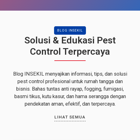
BLOG INSEKIL
Solusi & Edukasi Pest
Control Terpercaya
Blog INSEKIL menyajikan informasi, tips, dan solusi
pest control profesional untuk rumah tangga dan
bisnis. Bahas tuntas anti rayap, fogging, fumigasi,
basmi tikus, kutu kasur, dan hama serangga dengan
pendekatan aman, efektif, dan terpercaya.
LIHAT SEMUA