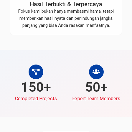
Hasil Terbukti & Terpercaya
Fokus kami bukan hanya membasmi hama, tetapi
memberikan hasil nyata dan perlindungan jangka
panjang yang bisa Anda rasakan manfaatnya.
150+
50+
Completed Projects
Expert Team Members