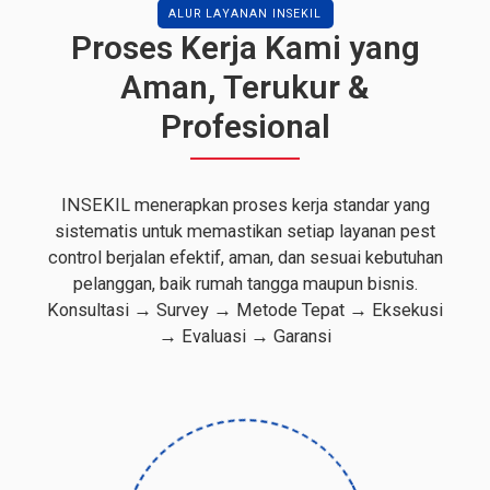
ALUR LAYANAN INSEKIL
Proses Kerja Kami yang
Aman, Terukur &
Profesional
INSEKIL menerapkan proses kerja standar yang
sistematis untuk memastikan setiap layanan pest
control berjalan efektif, aman, dan sesuai kebutuhan
pelanggan, baik rumah tangga maupun bisnis.
Konsultasi → Survey → Metode Tepat → Eksekusi
→ Evaluasi → Garansi