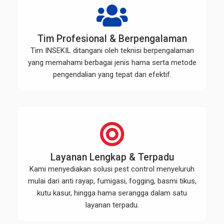
Tim Profesional & Berpengalaman
Tim INSEKIL ditangani oleh teknisi berpengalaman
yang memahami berbagai jenis hama serta metode
pengendalian yang tepat dan efektif.
Layanan Lengkap & Terpadu
Kami menyediakan solusi pest control menyeluruh
mulai dari anti rayap, fumigasi, fogging, basmi tikus,
kutu kasur, hingga hama serangga dalam satu
layanan terpadu.