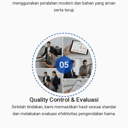
menggunakan peralatan modern dan bahan yang aman
serta teruji.
05
Quality Control & Evaluasi
Setelah tindakan, kami memastikan hasil sesuai standar
dan melakukan evaluasi efektivitas pengendalian hama.