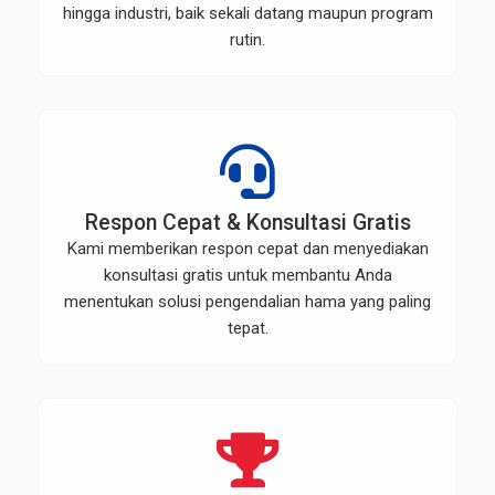
hingga industri, baik sekali datang maupun program
rutin.
Respon Cepat & Konsultasi Gratis
Kami memberikan respon cepat dan menyediakan
konsultasi gratis untuk membantu Anda
menentukan solusi pengendalian hama yang paling
tepat.